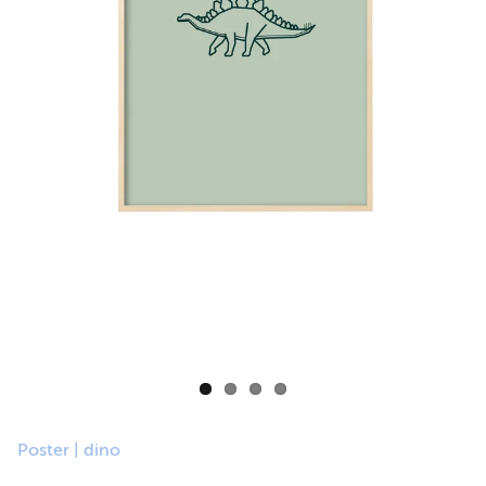
Poster | dino