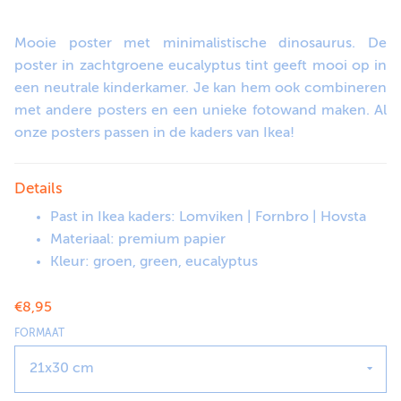
Mooie poster met minimalistische dinosaurus. De
poster in zachtgroene eucalyptus tint geeft mooi op in
een neutrale kinderkamer. Je kan hem ook combineren
met andere posters en een unieke fotowand maken. Al
onze posters passen in de kaders van Ikea!
Details
Past in Ikea kaders: Lomviken | Fornbro | Hovsta
Materiaal: premium papier
Kleur: groen, green, eucalyptus
€8,95
FORMAAT